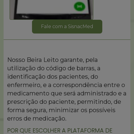
Fale com a SisnacMed
Nosso Beira Leito garante, pela
utilização do código de barras, a
identificação dos pacientes, do
enfermeiro, e a correspondência entre o
medicamento que será administrado e a
prescrição do paciente, permitindo, de
forma segura, minimizar os possíveis
erros de medicação.
POR QUE ESCOLHER A PLATAFORMA DE