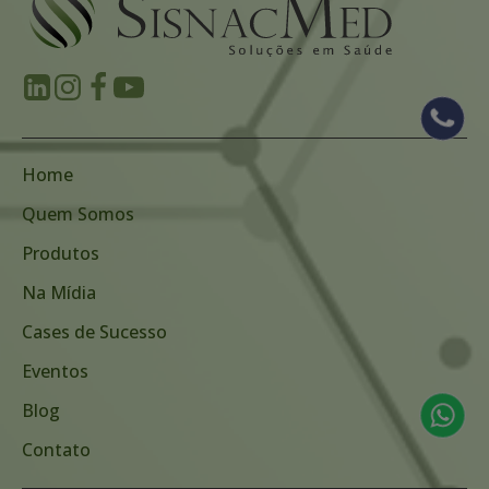
Home
Quem Somos
Produtos
Na Mídia
Cases de Sucesso
Eventos
Blog
Contato