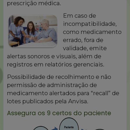
prescrição médica.
Em caso de
incompatibilidade,
como medicamento
errado, fora de
validade, emite
alertas sonoros e visuais, além de
registros em relatórios gerenciais.
Possibilidade de recolhimento e não
permissão de administração de
medicamento alertados para “recall” de
lotes publicados pela Anvisa.
Assegura os 9 certos do paciente