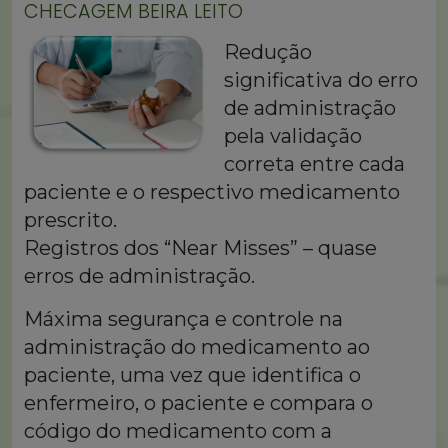
CHECAGEM BEIRA LEITO
Redução
significativa do erro
de administração
pela validação
correta entre cada
paciente e o respectivo medicamento
prescrito.
Registros dos “Near Misses” – quase
erros de administração.
Máxima segurança e controle na
administração do medicamento ao
paciente, uma vez que identifica o
enfermeiro, o paciente e compara o
código do medicamento com a