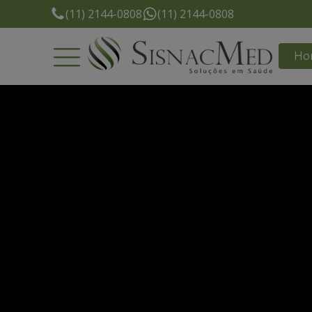
(11) 2144-0808
(11) 2144-0808
Ho