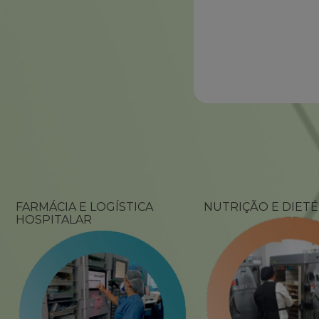
FARMÁCIA E LOGÍSTICA
NUTRIÇÃO E DIETÉ
HOSPITALAR