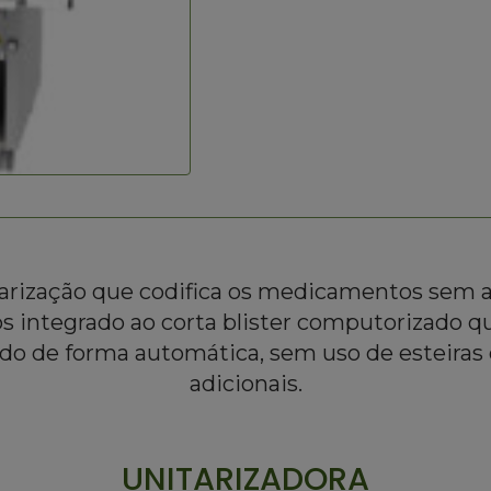
arização que codifica os medicamentos sem 
os integrado ao corta blister computorizado qu
o de forma automática, sem uso de esteiras 
adicionais.
UNITARIZADORA