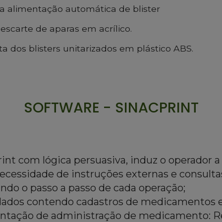
a alimentação automática de blister
escarte de aparas em acrílico.
ta dos blisters unitarizados em plástico ABS.
SOFTWARE - SINACPRINT
int com lógica persuasiva, induz o operador 
ecessidade de instruções externas e consult
ndo o passo a passo de cada operação;
dados contendo cadastros de medicamentos 
entação de administração de medicamento: R