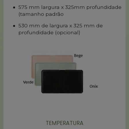
575 mm largura x 325mm profundidade
(tamanho padrão
530 mm de largura x 325 mm de
profundidade (opcional)
TEMPERATURA