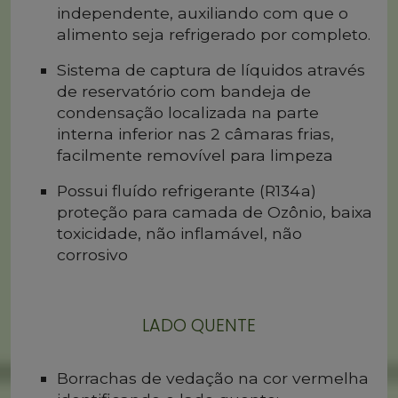
independente, auxiliando com que o
alimento seja refrigerado por completo.
Sistema de captura de líquidos através
de reservatório com bandeja de
condensação localizada na parte
interna inferior nas 2 câmaras frias,
facilmente removível para limpeza
Possui fluído refrigerante (R134a)
proteção para camada de Ozônio, baixa
toxicidade, não inflamável, não
corrosivo
LADO QUENTE
Borrachas de vedação na cor vermelha