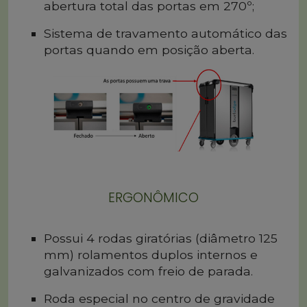
abertura total das portas em 270º;
Sistema de travamento automático das
portas quando em posição aberta.
ERGONÔMICO
Possui 4 rodas giratórias (diâmetro 125
mm) rolamentos duplos internos e
galvanizados com freio de parada.
Roda especial no centro de gravidade