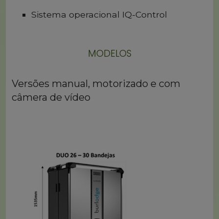
Sistema operacional IQ-Control
MODELOS
Versões manual, motorizado e com
câmera de vídeo