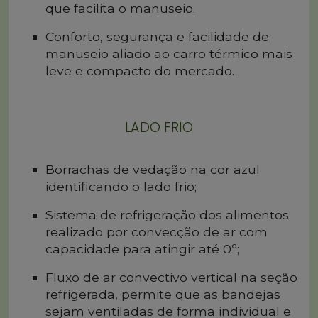
que facilita o manuseio.
Conforto, segurança e facilidade de
manuseio aliado ao carro térmico mais
leve e compacto do mercado.
LADO FRIO
Borrachas de vedação na cor azul
identificando o lado frio;
Sistema de refrigeração dos alimentos
realizado por convecção de ar com
capacidade para atingir até 0º;
Fluxo de ar convectivo vertical na seção
refrigerada, permite que as bandejas
sejam ventiladas de forma individual e