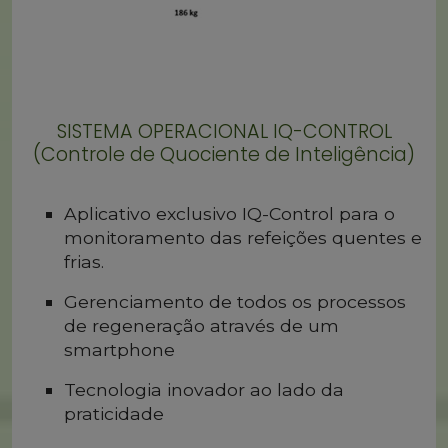
SISTEMA OPERACIONAL IQ-CONTROL
(Controle de Quociente de Inteligência)
Aplicativo exclusivo IQ-Control para o
monitoramento das refeições quentes e
frias.
Gerenciamento de todos os processos
de regeneração através de um
smartphone
Tecnologia inovador ao lado da
praticidade