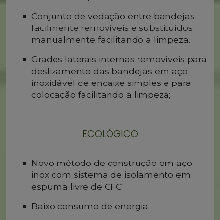
Conjunto de vedação entre bandejas
facilmente removíveis e substituídos
manualmente facilitando a limpeza.
Grades laterais internas removíveis para
deslizamento das bandejas em aço
inoxidável de encaixe simples e para
colocação facilitando a limpeza;
ECOLÓGICO
Novo método de construção em aço
inox com sistema de isolamento em
espuma livre de CFC
Baixo consumo de energia