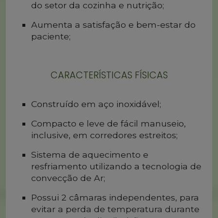
do setor da cozinha e nutrição;
Aumenta a satisfação e bem-estar do
paciente;
CARACTERÍSTICAS FÍSICAS
Construído em aço inoxidável;
Compacto e leve de fácil manuseio,
inclusive, em corredores estreitos;
Sistema de aquecimento e
resfriamento utilizando a tecnologia de
convecção de Ar;
Possui 2 câmaras independentes, para
evitar a perda de temperatura durante