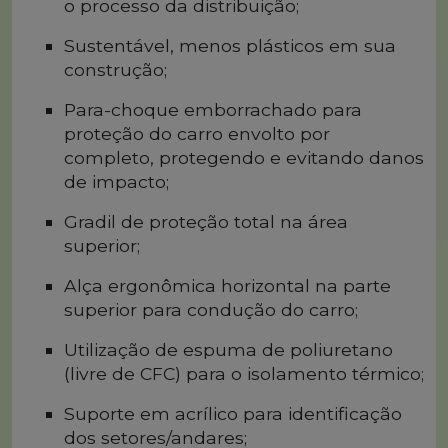
o processo da distribuição;
Sustentável, menos plásticos em sua
construção;
Para-choque emborrachado para
proteção do carro envolto por
completo, protegendo e evitando danos
de impacto;
Gradil de proteção total na área
superior;
Alça ergonômica horizontal na parte
superior para condução do carro;
Utilização de espuma de poliuretano
(livre de CFC) para o isolamento térmico;
Suporte em acrílico para identificação
dos setores/andares;