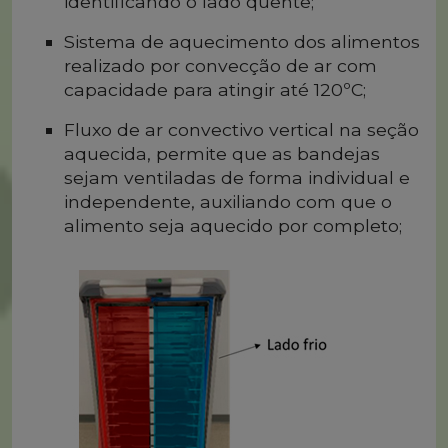
identificando o lado quente;
Sistema de aquecimento dos alimentos
realizado por convecção de ar com
capacidade para atingir até 120ºC;
Fluxo de ar convectivo vertical na seção
aquecida, permite que as bandejas
sejam ventiladas de forma individual e
independente, auxiliando com que o
alimento seja aquecido por completo;