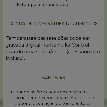
de tempo e temperatura)
SONDA DE TEMPERATURA DE ALIMENTOS
Temperatura das refeições pode ser
gravada digitalmente no IQ-Control
usando uma sonda/probe (acessório não
incluso).
BANDEJAS
Bandejas fabricadas em resina de
poliéster e microesfera metálica, que
suporta a variação de temperaturas