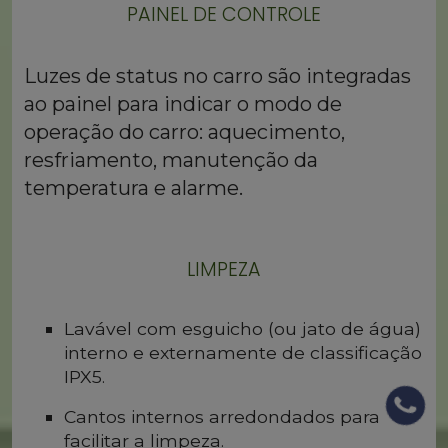
PAINEL DE CONTROLE
Luzes de status no carro são integradas
ao painel para indicar o modo de
operação do carro: aquecimento,
resfriamento, manutenção da
temperatura e alarme.
LIMPEZA
Lavável com esguicho (ou jato de água)
interno e externamente de classificação
IPX5.
Cantos internos arredondados para
facilitar a limpeza.