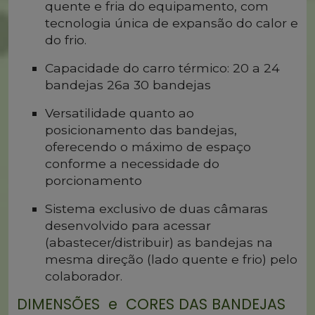
quente e fria do equipamento, com
tecnologia única de expansão do calor e
do frio.
Capacidade do carro térmico: 20 a 24
bandejas 26a 30 bandejas
Versatilidade quanto ao
posicionamento das bandejas,
oferecendo o máximo de espaço
conforme a necessidade do
porcionamento
Sistema exclusivo de duas câmaras
desenvolvido para acessar
(abastecer/distribuir) as bandejas na
mesma direção (lado quente e frio) pelo
colaborador.
DIMENSÕES e CORES DAS BANDEJAS