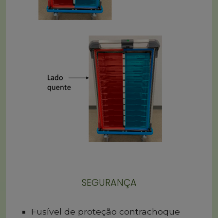
SEGURANÇA
Fusível de proteção contrachoque