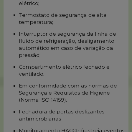
elétrico;
Termostato de segurança de alta
temperatura;
Interruptor de segurança da linha de
fluído de refrigeração, desligamento
automático em caso de variação da
pressão;
Compartimento elétrico fechado e
ventilado.
Em conformidade com as normas de
Segurança e Requisitos de Higiene
(Norma ISO 14159).
Fechadura de portas deslizantes
antimicrobianas
Monitoramento HACCP (rastreia eventos