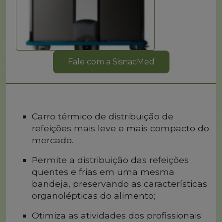
Fale com a SisnacMed
Carro térmico de distribuição de
refeições mais leve e mais compacto do
mercado.
Permite a distribuição das refeições
quentes e frias em uma mesma
bandeja, preservando as características
organolépticas do alimento;
Otimiza as atividades dos profissionais