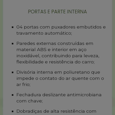
PORTAS E PARTE INTERNA
04 portas com puxadores embutidos e
travamento automático;
Paredes externas construídas em
material ABS e interior em aço
inoxidável, contribuindo para leveza,
flexibilidade e resistência do carro;
Divisória interna em poliuretano que
impede o contato do ar quente com o
ar frio;
Fechadura deslizante antimicrobiana
com chave;
Dobradiças de alta resistência com