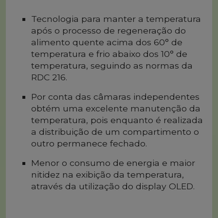
Tecnologia para manter a temperatura
após o processo de regeneração do
alimento quente acima dos 60° de
temperatura e frio abaixo dos 10° de
temperatura, seguindo as normas da
RDC 216.
Por conta das câmaras independentes
obtém uma excelente manutenção da
temperatura, pois enquanto é realizada
a distribuição de um compartimento o
outro permanece fechado.
Menor o consumo de energia e maior
nitidez na exibição da temperatura,
através da utilização do display OLED.