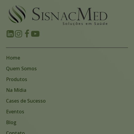
Home
Quem Somos
Produtos
Na Mídia
Cases de Sucesso
Eventos
Blog
Contato