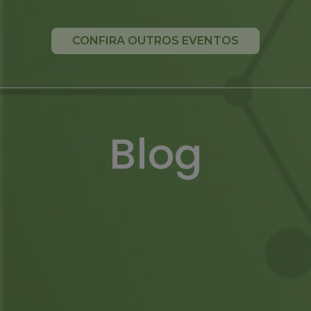
CONFIRA OUTROS EVENTOS
Blog