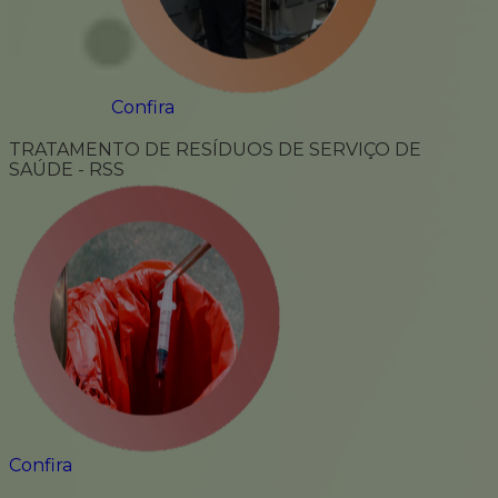
Confira
TRATAMENTO DE RESÍDUOS DE SERVIÇO DE
SAÚDE - RSS
Confira