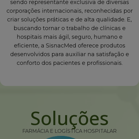
sendo representante exclusiva de diversas
corporações internacionais, reconhecidas por
criar soluções práticas e de alta qualidade. E,
buscando tornar o trabalho de clínicas e
hospitais mais ágil, seguro, humano e
eficiente, a SisnacMed oferece produtos
desenvolvidos para auxiliar na satisfação e
conforto dos pacientes e profissionais.
Soluções
FARMÁCIA E LOGÍSTICA HOSPITALAR