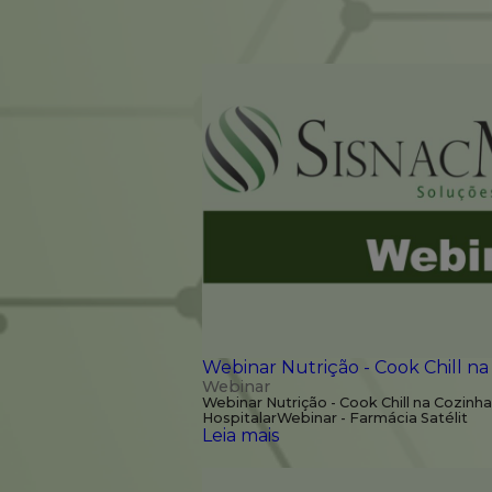
Webinar Nutrição - Cook Chill na
Webinar
Webinar Nutrição - Cook Chill na Cozinha
HospitalarWebinar - Farmácia Satélit
Leia mais