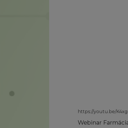
https://youtu.be/K4
Webinar Farmácia