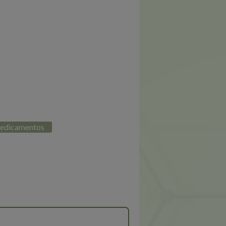
medicamentos