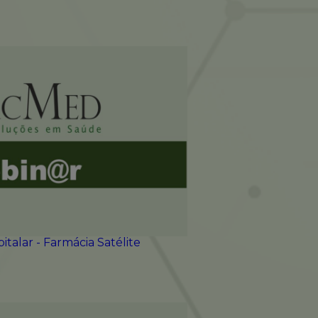
talar - Farmácia Satélite