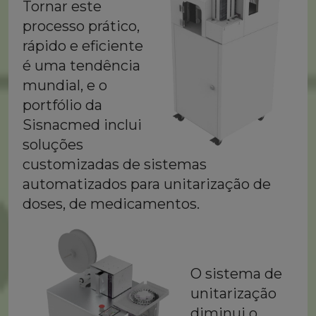
Tornar este
processo prático,
rápido e eficiente
é uma tendência
mundial, e o
portfólio da
Sisnacmed inclui
soluções
customizadas de sistemas
automatizados para unitarização de
doses, de medicamentos.
O sistema de
unitarização
diminui o