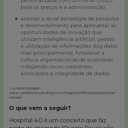
personalizada, com um olhar crítico
para os preços e a administração,
acessar a atual estratégia de pesquisa
e desenvolvimento para aproveitar as
oportunidades de inovação que
utilizam Inteligência artificial, gestão
e utilização de informações (big data),
mas principalmente, fortalecer a
cultura organizacional de qualidade
mitigando riscos crescentes
associados a integridade de dados.
- Lynette Nazabal -
www.clarkstonconsulting.com/insights/2019-pharmaceutical-
trends/
O que vem a seguir?
Hospital 4.0 é um conceito que faz