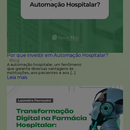
Por que investir em Automação Hospitalar?
Blog
A automação hospitalar, um fenômeno
que garante diversas vantagens às
instituições, aos pacientes e aos […]
Leia mais