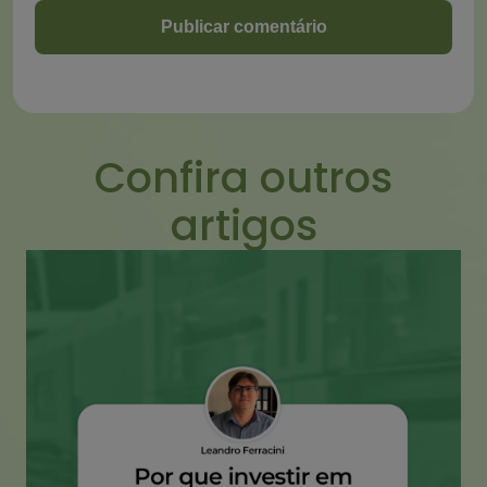
Confira outros
artigos