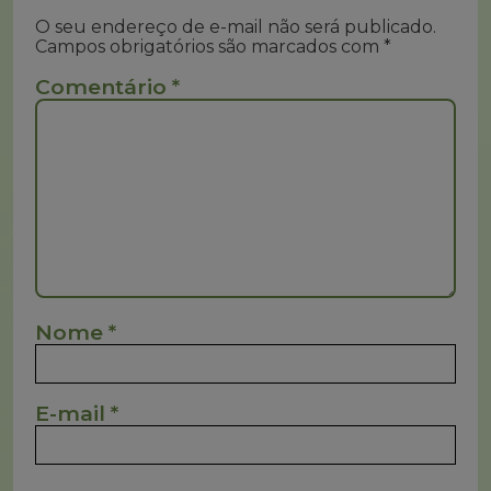
O seu endereço de e-mail não será publicado.
Campos obrigatórios são marcados com
*
Comentário
*
Nome
*
E-mail
*