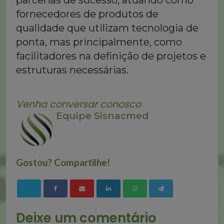
parcerias de sucesso, atuando como
fornecedores de produtos de
qualidade que utilizam tecnologia de
ponta, mas principalmente, como
facilitadores na definição de projetos e
estruturas necessárias.
Venha conversar conosco
Equipe Sisnacmed
Gostou? Compartilhe!
Deixe um comentário