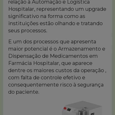
relação à Automação e Logística
Hospitalar, representando um upgrade
significativo na forma como as
instituições estão olhando e tratando
seus processos.
E um dos processos que apresenta
maior potencial é o Armazenamento e
Dispensação de Medicamentos em
Farmácia Hospitalar, que aparece
dentre os maiores custos da operação ,
com falta de controle efetivo e
consequentemente risco à segurança
do paciente.