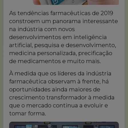
As tendências farmacêuticas de 2019
constroem um panorama interessante
na indústria com novos
desenvolvimentos em inteligência
artificial, pesquisa e desenvolvimento,
medicina personalizada, precificação
de medicamentos e muito mais.
À medida que os líderes da indústria
farmacêutica observam à frente, há
oportunidades ainda maiores de
crescimento transformador à medida
que o mercado continua a evoluir e
tomar forma.