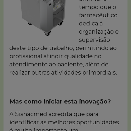
tempo que o
farmacêutico
dedica à
organização e
supervisão
deste tipo de trabalho, permitindo ao
profissional atingir qualidade no
atendimento ao paciente, além de
realizar outras atividades primordiais.
Mas como iniciar esta inovação?
A Sisnacmed acredita que para
identificar as melhores oportunidades
é muito importante um