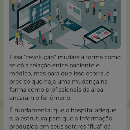
Essa “revolução” mudará a forma como
se dá a relação entre paciente e
médico, mas para que isso ocorra, é
preciso que haja uma mudança na
forma como profissionais da área
encaram o fenômeno.
É fundamental que o hospital adeque
sua estrutura para que a informação
produzida em seus setores “flua” da