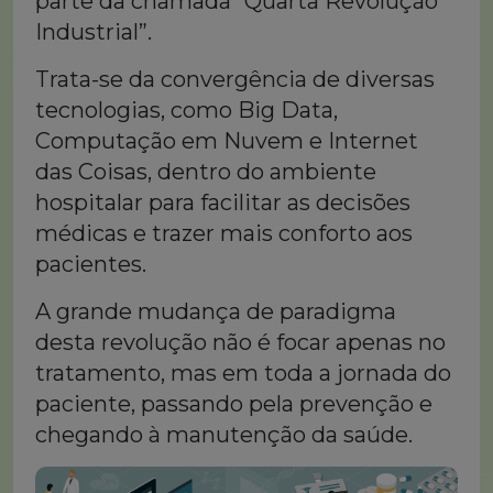
parte da chamada “Quarta Revolução
Industrial”.
Trata-se da convergência de diversas
tecnologias, como Big Data,
Computação em Nuvem e Internet
das Coisas, dentro do ambiente
hospitalar para facilitar as decisões
médicas e trazer mais conforto aos
pacientes.
A grande mudança de paradigma
desta revolução não é focar apenas no
tratamento, mas em toda a jornada do
paciente, passando pela prevenção e
chegando à manutenção da saúde.