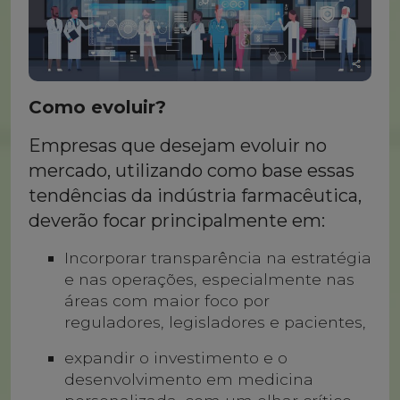
Como evoluir?
Empresas que desejam evoluir no
mercado, utilizando como base essas
tendências da indústria farmacêutica,
deverão focar principalmente em:
Incorporar transparência na estratégia
e nas operações, especialmente nas
áreas com maior foco por
reguladores, legisladores e pacientes,
expandir o investimento e o
desenvolvimento em medicina