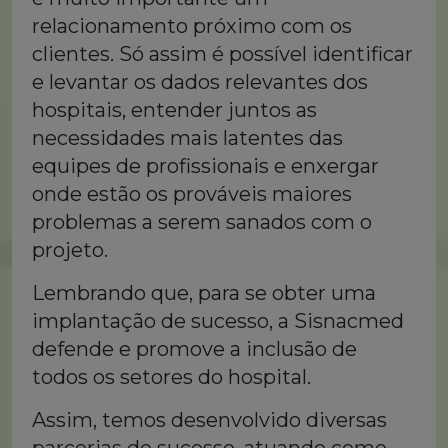
relacionamento próximo com os
clientes. Só assim é possível identificar
e levantar os dados relevantes dos
hospitais, entender juntos as
necessidades mais latentes das
equipes de profissionais e enxergar
onde estão os prováveis maiores
problemas a serem sanados com o
projeto.
Lembrando que, para se obter uma
implantação de sucesso, a Sisnacmed
defende e promove a inclusão de
todos os setores do hospital.
Assim, temos desenvolvido diversas