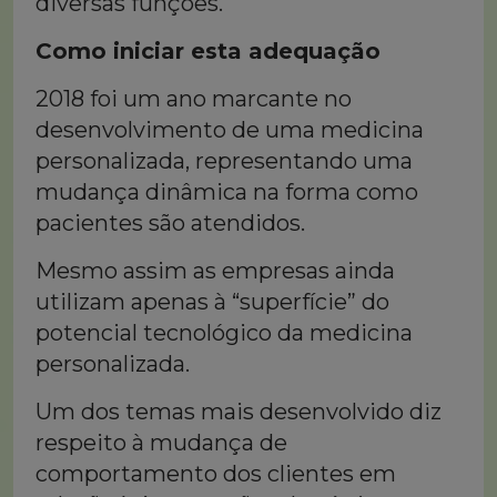
diversas funções.
Como iniciar esta adequação
2018 foi um ano marcante no
desenvolvimento de uma medicina
personalizada, representando uma
mudança dinâmica na forma como
pacientes são atendidos.
Mesmo assim as empresas ainda
utilizam apenas à “superfície” do
potencial tecnológico da medicina
personalizada.
Um dos temas mais desenvolvido diz
respeito à mudança de
comportamento dos clientes em