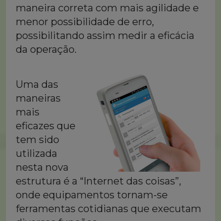
maneira correta com mais agilidade e
menor possibilidade de erro,
possibilitando assim medir a eficácia
da operação.
Uma das
maneiras
mais
eficazes que
tem sido
utilizada
nesta nova
estrutura é a “Internet das coisas”,
onde equipamentos tornam-se
ferramentas cotidianas que executam