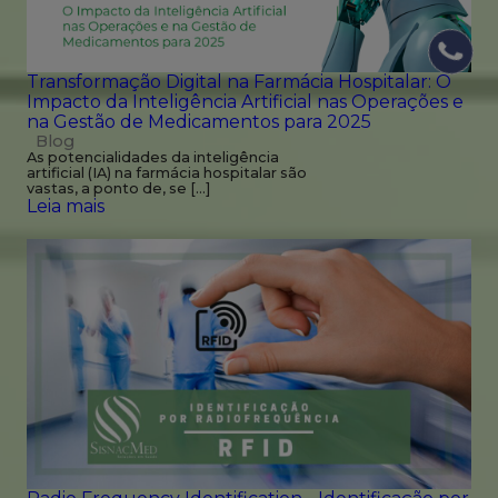
Transformação Digital na Farmácia Hospitalar: O
Impacto da Inteligência Artificial nas Operações e
na Gestão de Medicamentos para 2025
Blog
As potencialidades da inteligência
artificial (IA) na farmácia hospitalar são
vastas, a ponto de, se […]
Leia mais