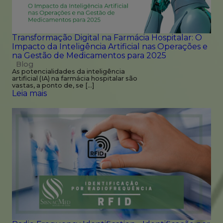
Transformação Digital na Farmácia Hospitalar: O
Impacto da Inteligência Artificial nas Operações e
na Gestão de Medicamentos para 2025
Blog
As potencialidades da inteligência
artificial (IA) na farmácia hospitalar são
vastas, a ponto de, se […]
Leia mais