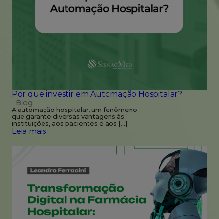
Por que investir em Automação Hospitalar?
Blog
A automação hospitalar, um fenômeno
que garante diversas vantagens às
instituições, aos pacientes e aos […]
Leia mais