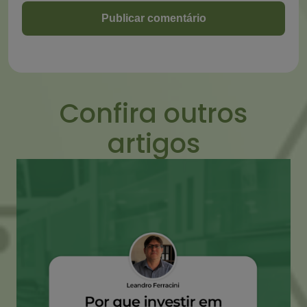
Confira outros
artigos