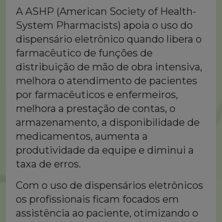
A ASHP (American Society of Health-
System Pharmacists) apoia o uso do
dispensário eletrônico quando libera o
farmacêutico de funções de
distribuição de mão de obra intensiva,
melhora o atendimento de pacientes
por farmacêuticos e enfermeiros,
melhora a prestação de contas, o
armazenamento, a disponibilidade de
medicamentos, aumenta a
produtividade da equipe e diminui a
taxa de erros.
Com o uso de dispensários eletrônicos
os profissionais ficam focados em
assistência ao paciente, otimizando o