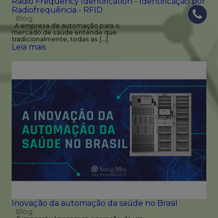
Radio Frequency Identification - Identificação por
Radiofrequência - RFID
Blog
A empresa de automação para o
mercado de saúde entende que
tradicionalmente, todas as […]
Leia mais
Inovação da automação da saúde no Brasil
Blog