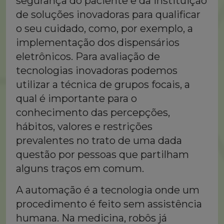
segurança do paciente e da instituição
de soluções inovadoras para qualificar
o seu cuidado, como, por exemplo, a
implementação dos dispensários
eletrônicos. Para avaliação de
tecnologias inovadoras podemos
utilizar a técnica de grupos focais, a
qual é importante para o
conhecimento das percepções,
hábitos, valores e restrições
prevalentes no trato de uma dada
questão por pessoas que partilham
alguns traços em comum.
A automação é a tecnologia onde um
procedimento é feito sem assistência
humana. Na medicina, robôs já