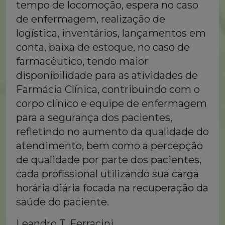
tempo de locomoção, espera no caso
de enfermagem, realização de
logística, inventários, lançamentos em
conta, baixa de estoque, no caso de
farmacêutico, tendo maior
disponibilidade para as atividades de
Farmácia Clínica, contribuindo com o
corpo clínico e equipe de enfermagem
para a segurança dos pacientes,
refletindo no aumento da qualidade do
atendimento, bem como a percepção
de qualidade por parte dos pacientes,
cada profissional utilizando sua carga
horária diária focada na recuperação da
saúde do paciente.
Leandro T. Ferracini