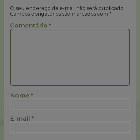
O seu endereço de e-mail não será publicado.
Campos obrigatórios são marcados com
*
Comentário
*
Nome
*
E-mail
*