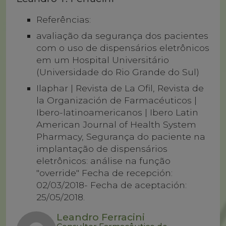
Referências:
avaliação da segurança dos pacientes
com o uso de dispensários eletrônicos
em um Hospital Universitário
(Universidade do Rio Grande do Sul)
Ilaphar | Revista de La Ofil, Revista de
la Organización de Farmacéuticos |
Ibero-latinoamericanos | Ibero Latin
American Journal of Health System
Pharmacy, Segurança do paciente na
implantação de dispensários
eletrônicos: análise na função
"override" Fecha de recepción:
02/03/2018- Fecha de aceptación:
25/05/2018.
Leandro Ferracini