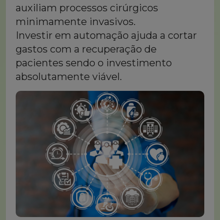
auxiliam processos cirúrgicos
minimamente invasivos.
Investir em automação ajuda a cortar
gastos com a recuperação de
pacientes sendo o investimento
absolutamente viável.