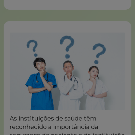
As instituições de saúde têm
reconhecido a importância da