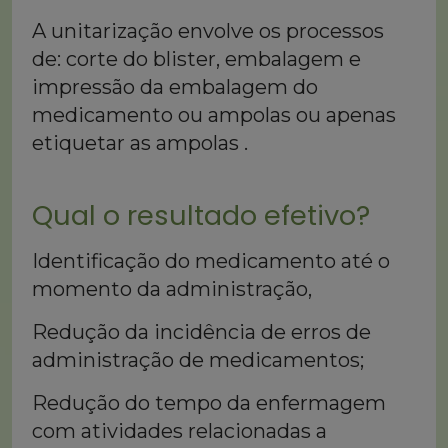
A unitarização envolve os processos
de: corte do blister, embalagem e
impressão da embalagem do
medicamento ou ampolas ou apenas
etiquetar as ampolas .
Qual o resultado efetivo?
Identificação do medicamento até o
momento da administração,
Redução da incidência de erros de
administração de medicamentos;
Redução do tempo da enfermagem
com atividades relacionadas a