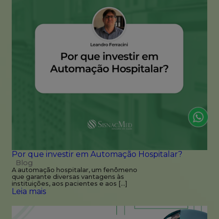
Por que investir em Automação Hospitalar?
Blog
A automação hospitalar, um fenômeno
que garante diversas vantagens às
instituições, aos pacientes e aos […]
Leia mais