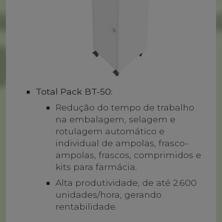
Total Pack BT-50:
Redução do tempo de trabalho
na embalagem, selagem e
rotulagem automático e
individual de ampolas, frasco-
ampolas, frascos, comprimidos e
kits para farmácia;
Alta produtividade, de até 2.600
unidades/hora, gerando
rentabilidade.