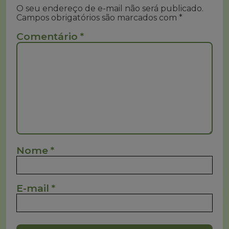
O seu endereço de e-mail não será publicado.
Campos obrigatórios são marcados com
*
Comentário
*
Nome
*
E-mail
*