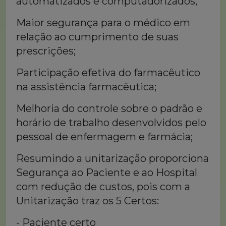
automatizados e computadorizados;
Maior segurança para o médico em
relação ao cumprimento de suas
prescrições;
Participação efetiva do farmacêutico
na assistência farmacêutica;
Melhoria do controle sobre o padrão e
horário de trabalho desenvolvidos pelo
pessoal de enfermagem e farmácia;
Resumindo a unitarização proporciona
Segurança ao Paciente e ao Hospital
com redução de custos, pois com a
Unitarização traz os 5 Certos:
- Paciente certo