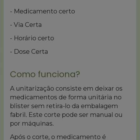
- Medicamento certo
- Via Certa
- Horário certo
- Dose Certa
Como funciona?
A unitarização consiste em deixar os
medicamentos de forma unitária no
blister sem retira-lo da embalagem
fabril. Este corte pode ser manual ou
por máquinas.
Após o corte, o medicamento é