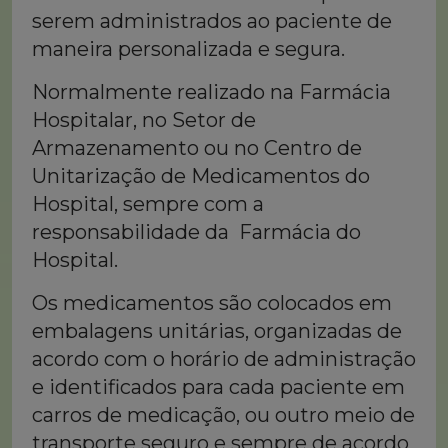
serem administrados ao paciente de
maneira personalizada e segura.
Normalmente realizado na Farmácia
Hospitalar, no Setor de
Armazenamento ou no Centro de
Unitarização de Medicamentos do
Hospital, sempre com a
responsabilidade da Farmácia do
Hospital.
Os medicamentos são colocados em
embalagens unitárias, organizadas de
acordo com o horário de administração
e identificados para cada paciente em
carros de medicação, ou outro meio de
transporte seguro e sempre de acordo