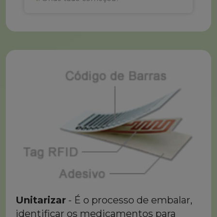
Unitarizar para diferenciar
Unitarizar
- É o processo de embalar,
identificar os medicamentos para