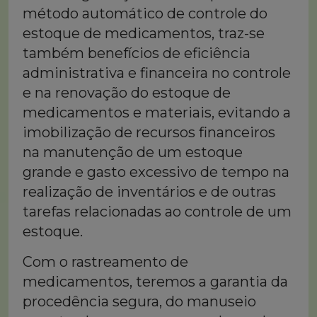
método automático de controle do
estoque de medicamentos, traz-se
também benefícios de eficiência
administrativa e financeira no controle
e na renovação do estoque de
medicamentos e materiais, evitando a
imobilização de recursos financeiros
na manutenção de um estoque
grande e gasto excessivo de tempo na
realização de inventários e de outras
tarefas relacionadas ao controle de um
estoque.
Com o rastreamento de
medicamentos, teremos a garantia da
procedência segura, do manuseio