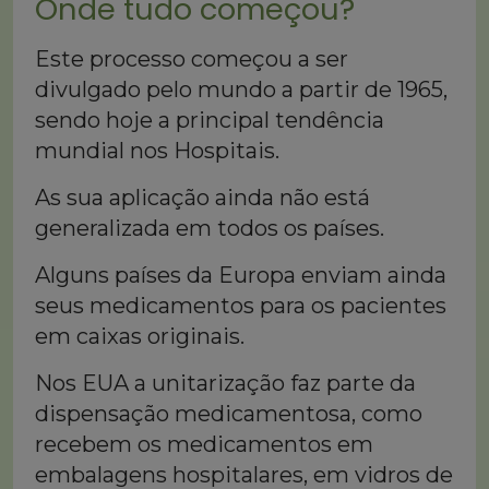
Onde tudo começou?
Este processo começou a ser
divulgado pelo mundo a partir de 1965,
sendo hoje a principal tendência
mundial nos Hospitais.
As sua aplicação ainda não está
generalizada em todos os países.
Alguns países da Europa enviam ainda
seus medicamentos para os pacientes
em caixas originais.
Nos EUA a unitarização faz parte da
dispensação medicamentosa, como
recebem os medicamentos em
embalagens hospitalares, em vidros de