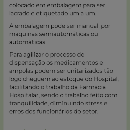
colocado em embalagem para ser
lacrado e etiquetado um a um.
A embalagem pode ser manual, por
maquinas semiautomáticas ou
automáticas
Para agilizar o processo de
dispensação os medicamentos e
ampolas podem ser unitarizados tão
logo cheguem ao estoque do Hospital,
facilitando o trabalho da Farmácia
Hospitalar, sendo o trabalho feito com
tranquilidade, diminuindo stress e
erros dos funcionários do setor.