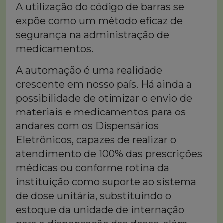
A utilização do código de barras se
expõe como um método eficaz de
segurança na administração de
medicamentos.
A automação é uma realidade
crescente em nosso país. Há ainda a
possibilidade de otimizar o envio de
materiais e medicamentos para os
andares com os Dispensários
Eletrônicos, capazes de realizar o
atendimento de 100% das prescrições
médicas ou conforme rotina da
instituição como suporte ao sistema
de dose unitária, substituindo o
estoque da unidade de internação