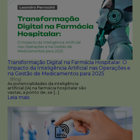
Transformação Digital na Farmácia Hospitalar: O
Impacto da Inteligência Artificial nas Operações e
na Gestão de Medicamentos para 2025
Blog
As potencialidades da inteligência
artificial (IA) na farmácia hospitalar são
vastas, a ponto de, se […]
Leia mais