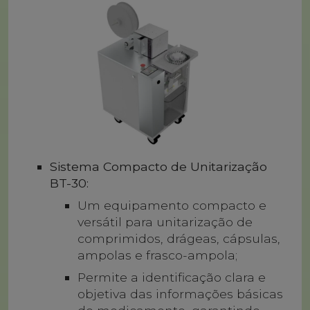
Sistema Compacto de Unitarização
BT-30:
Um equipamento compacto e
versátil para unitarização de
comprimidos, drágeas, cápsulas,
ampolas e frasco-ampola;
Permite a identificação clara e
objetiva das informações básicas