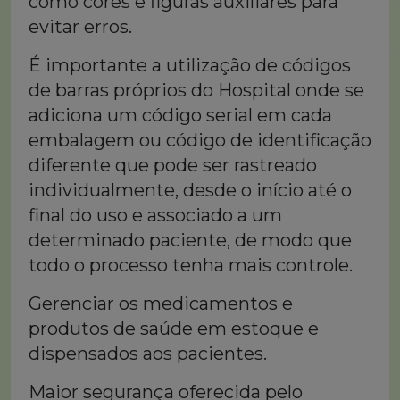
como cores e figuras auxiliares para
evitar erros.
É importante a utilização de códigos
de barras próprios do Hospital onde se
adiciona um código serial em cada
embalagem ou código de identificação
diferente que pode ser rastreado
individualmente, desde o início até o
final do uso e associado a um
determinado paciente, de modo que
todo o processo tenha mais controle.
Gerenciar os medicamentos e
produtos de saúde em estoque e
dispensados aos pacientes.
Maior segurança oferecida pelo