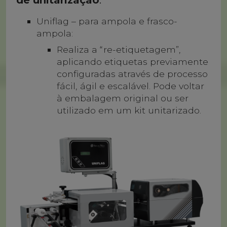
Uniflag – para ampola e frasco-
ampola:
Realiza a “re-etiquetagem”,
aplicando etiquetas previamente
configuradas através de processo
fácil, ágil e escalável. Pode voltar
à embalagem original ou ser
utilizado em um kit unitarizado.