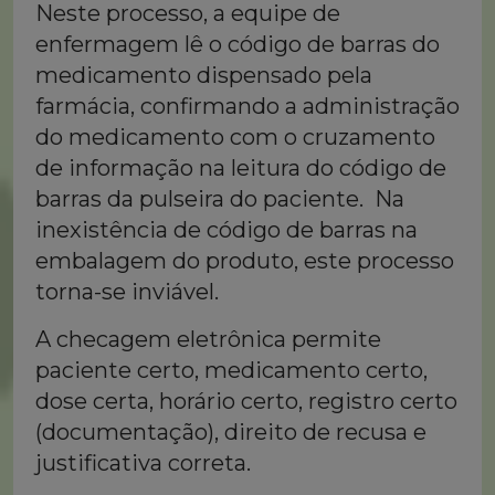
Neste processo, a equipe de
enfermagem lê o código de barras do
medicamento dispensado pela
farmácia, confirmando a administração
do medicamento com o cruzamento
de informação na leitura do código de
barras da pulseira do paciente. Na
inexistência de código de barras na
embalagem do produto, este processo
torna-se inviável.
A checagem eletrônica permite
paciente certo, medicamento certo,
dose certa, horário certo, registro certo
(documentação), direito de recusa e
justificativa correta.