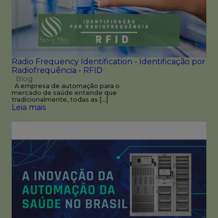
Radio Frequency Identification - Identificação por
Radiofrequência - RFID
Blog
A empresa de automação para o
mercado de saúde entende que
tradicionalmente, todas as […]
Leia mais