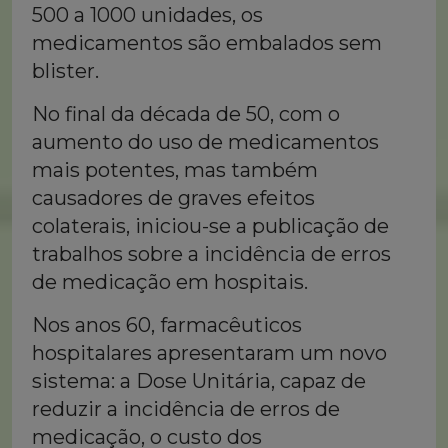
500 a 1000 unidades, os
medicamentos são embalados sem
blister.
No final da década de 50, com o
aumento do uso de medicamentos
mais potentes, mas também
causadores de graves efeitos
colaterais, iniciou-se a publicação de
trabalhos sobre a incidência de erros
de medicação em hospitais.
Nos anos 60, farmacêuticos
hospitalares apresentaram um novo
sistema: a Dose Unitária, capaz de
reduzir a incidência de erros de
medicação, o custo dos