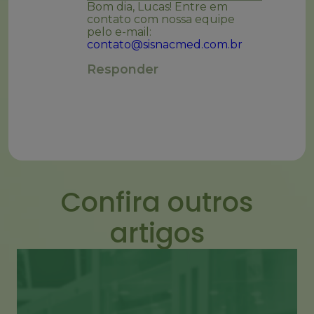
Bom dia, Lucas! Entre em
contato com nossa equipe
pelo e-mail:
contato@sisnacmed.com.br
Responder
Confira outros
artigos