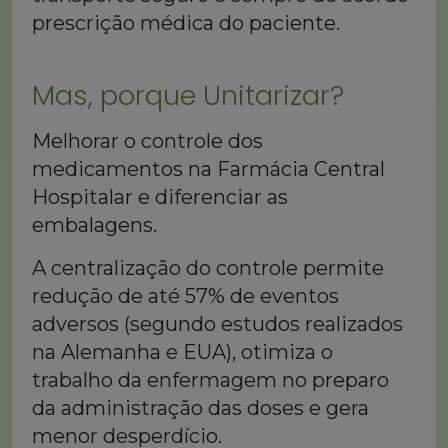
prescrição médica do paciente.
Mas, porque Unitarizar?
Melhorar o controle dos
medicamentos na Farmácia Central
Hospitalar e diferenciar as
embalagens.
A centralização do controle permite
redução de até 57% de eventos
adversos (segundo estudos realizados
na Alemanha e EUA), otimiza o
trabalho da enfermagem no preparo
da administração das doses e gera
menor desperdício.