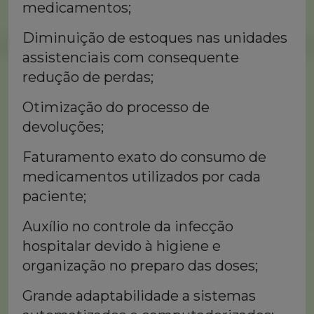
medicamentos;
Diminuição de estoques nas unidades
assistenciais com consequente
redução de perdas;
Otimização do processo de
devoluções;
Faturamento exato do consumo de
medicamentos utilizados por cada
paciente;
Auxílio no controle da infecção
hospitalar devido à higiene e
organização no preparo das doses;
Grande adaptabilidade a sistemas