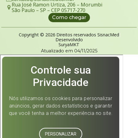
Rua José Ramon Urtiza, 206 – Morumbi
São Paulo – SP – CEP 05717-270
Como chegar
Copyright © 2026 Direitos reservados SisnacMed
Desenvolvido
SuryaMKT
Atualizado em 04/11/2025